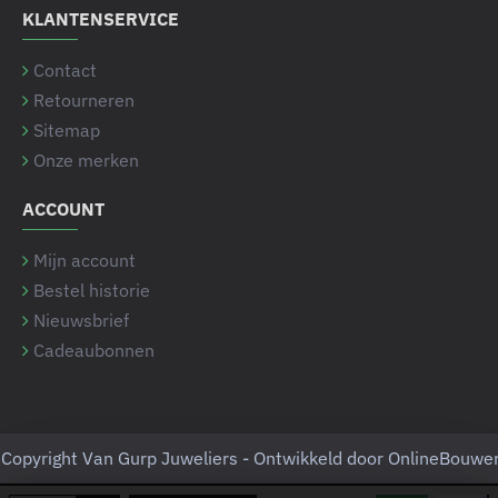
KLANTENSERVICE
Contact
Retourneren
Sitemap
Onze merken
ACCOUNT
Mijn account
Bestel historie
Nieuwsbrief
Cadeaubonnen
Copyright Van Gurp Juweliers - Ontwikkeld door OnlineBouwe