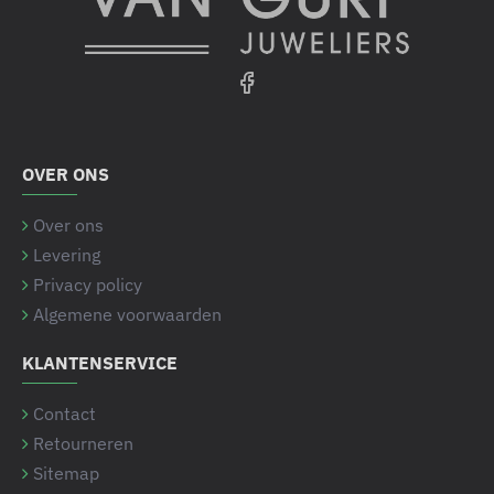
OVER ONS
Over ons
Levering
Privacy policy
Algemene voorwaarden
KLANTENSERVICE
Contact
Retourneren
Sitemap