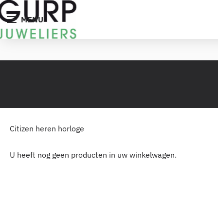
MENU
Citizen heren horloge
U heeft nog geen producten in uw winkelwagen.