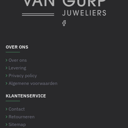
OVER ONS
Over ons
Levering
Privacy policy
Algemene voorwaarden
KLANTENSERVICE
Contact
Retourneren
Sitemap