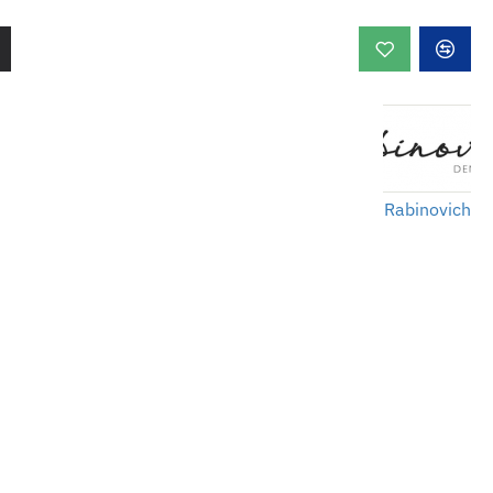
Rabinovich