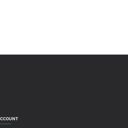
CCOUNT