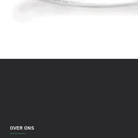
OVER ONS