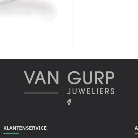
-15%
KLANTENSERVICE
A