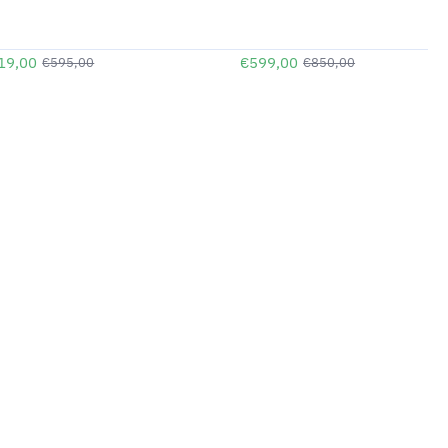
19,00
€599,00
€595,00
€850,00