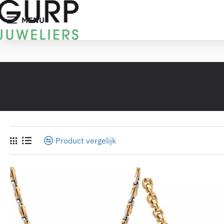
MENU
Product vergelijk