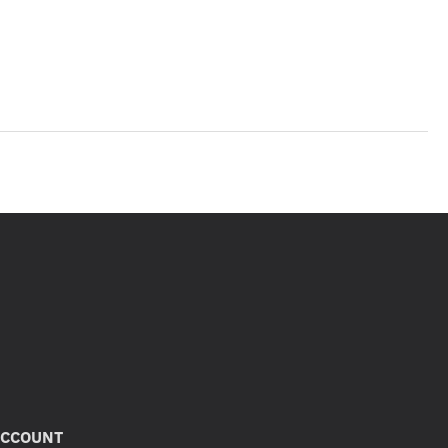
CCOUNT