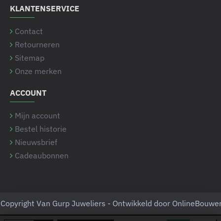
KLANTENSERVICE
Contact
Retourneren
Sitemap
Onze merken
ACCOUNT
Mijn account
Bestel historie
Nieuwsbrief
Cadeaubonnen
Copyright Van Gurp Juweliers - Ontwikkeld door OnlineBouwe