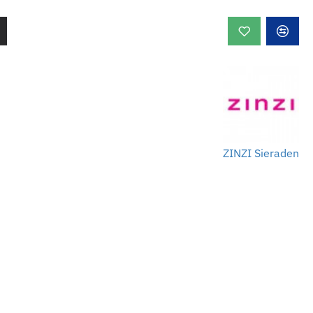
ZINZI Sieraden