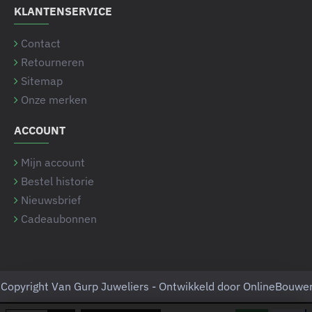
KLANTENSERVICE
Contact
Retourneren
Sitemap
Onze merken
ACCOUNT
Mijn account
Bestel historie
Nieuwsbrief
Cadeaubonnen
Copyright Van Gurp Juweliers - Ontwikkeld door OnlineBouwe