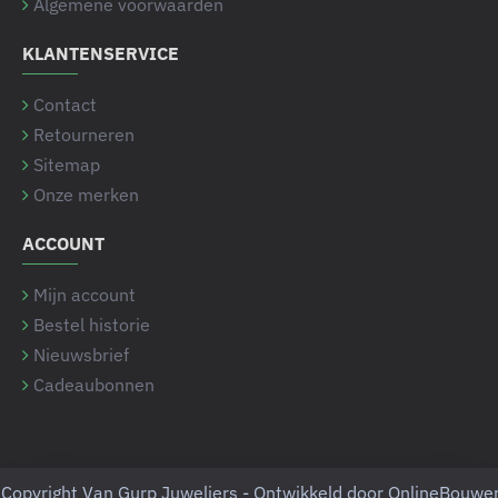
Algemene voorwaarden
KLANTENSERVICE
Contact
Retourneren
Sitemap
Onze merken
ACCOUNT
Mijn account
Bestel historie
Nieuwsbrief
Cadeaubonnen
Copyright Van Gurp Juweliers - Ontwikkeld door OnlineBouwe