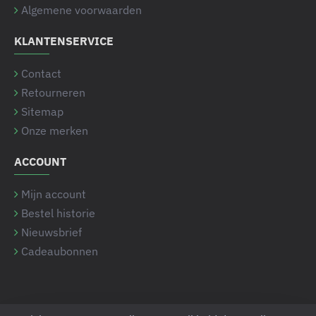
Algemene voorwaarden
KLANTENSERVICE
Contact
Retourneren
Sitemap
Onze merken
ACCOUNT
Mijn account
Bestel historie
Nieuwsbrief
Cadeaubonnen