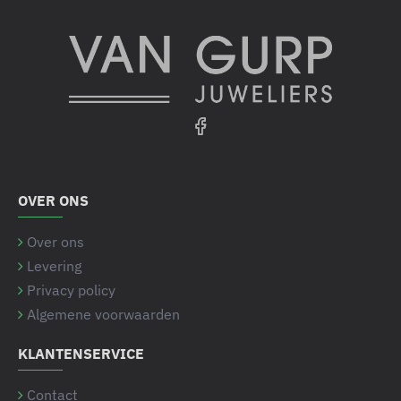
OVER ONS
Over ons
Levering
Privacy policy
Algemene voorwaarden
KLANTENSERVICE
Contact