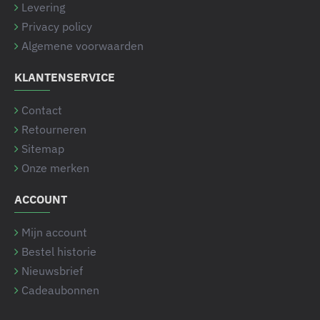
Levering
Privacy policy
Algemene voorwaarden
KLANTENSERVICE
Contact
Retourneren
Sitemap
Onze merken
ACCOUNT
Mijn account
Bestel historie
Nieuwsbrief
Cadeaubonnen