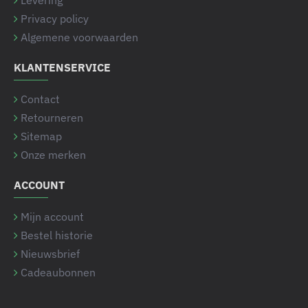
Levering
Privacy policy
Algemene voorwaarden
KLANTENSERVICE
Contact
Retourneren
Sitemap
Onze merken
ACCOUNT
Mijn account
Bestel historie
Nieuwsbrief
Cadeaubonnen