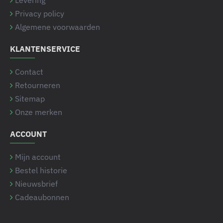
Levering
Privacy policy
Algemene voorwaarden
KLANTENSERVICE
Contact
Retourneren
Sitemap
Onze merken
ACCOUNT
Mijn account
Bestel historie
Nieuwsbrief
Cadeaubonnen