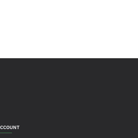
CCOUNT