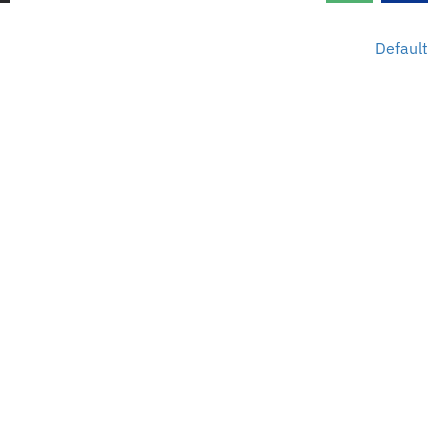
Default