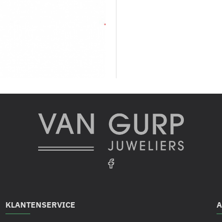
KLANTENSERVICE
A