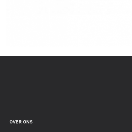
OVER ONS