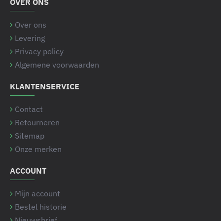
OVER ONS
Over ons
Levering
Privacy policy
Algemene voorwaarden
KLANTENSERVICE
Contact
Retourneren
Sitemap
Onze merken
ACCOUNT
Mijn account
Bestel historie
Nieuwsbrief