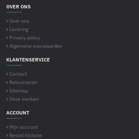
OVER ONS
Over ons
Levering
Privacy policy
Algemene voorwaarden
KLANTENSERVICE
Contact
Retourneren
Sitemap
Onze merken
ACCOUNT
Mijn account
Bestel historie